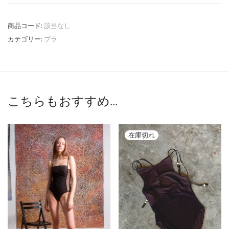
商品コード:
該当なし
カテゴリー:
ブラ
こちらもおすすめ…