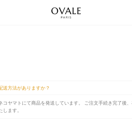
配送方法がありますか？
ネコヤマトにて商品を発送しています。 ご注文手続き完了後、
たします。