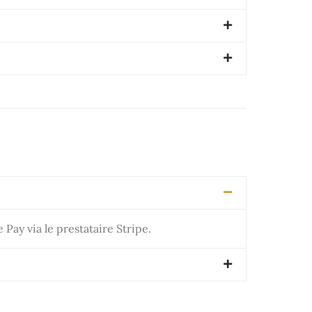
ay via le prestataire Stripe.