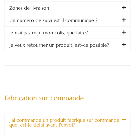
Zones de livraison
Un numéro de suivi est il communiqué ?
Je n'ai pas reçu mon colis, que faire?
Je veux retourner un produit, est-ce possible?
Fabrication sur commande
J'ai commandé un produit fabriqué sur commande,
quel est le délai avant l'envoi?