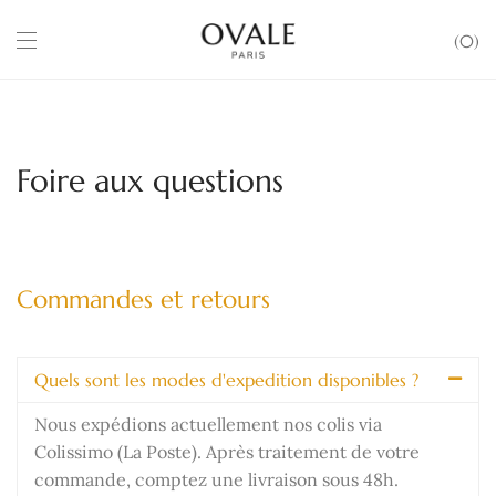
0
Foire aux questions
Commandes et retours
Quels sont les modes d'expedition disponibles ?
Nous expédions actuellement nos colis via
Colissimo (La Poste). Après traitement de votre
commande, comptez une livraison sous 48h.