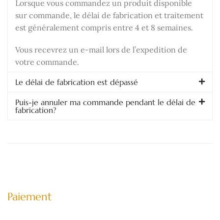
Lorsque vous commandez un produit disponible
sur commande, le délai de fabrication et traitement
est généralement compris entre 4 et 8 semaines.
Vous recevrez un e-mail lors de l’expedition de
votre commande.
Le délai de fabrication est dépassé
Puis-je annuler ma commande pendant le délai de
fabrication?
Paiement